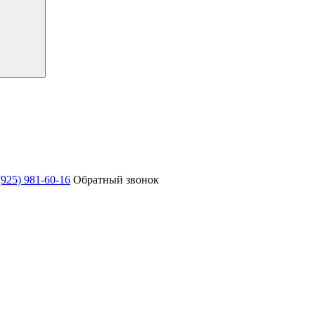
(925) 981-60-16
Обратный звонок