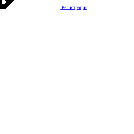
Регистрация