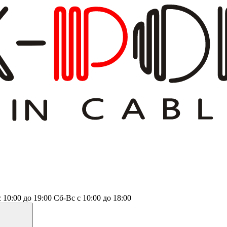
с 10:00 до 19:00
Сб-Вс
с 10:00 до 18:00