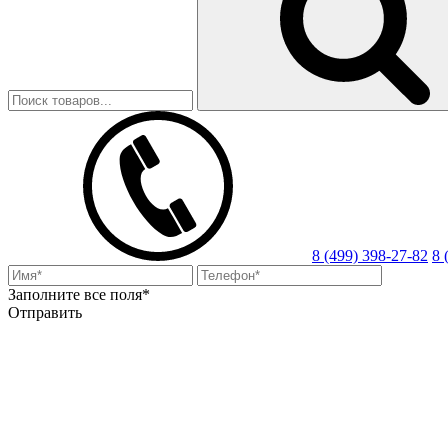
8 (499) 398-27-82
8 
Заполните все поля*
Отправить