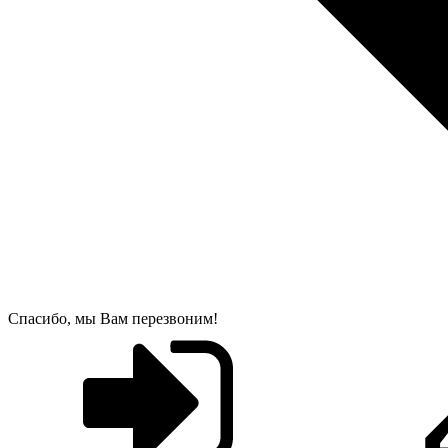
Спасибо, мы Вам перезвоним!