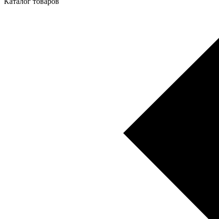
Каталог товаров