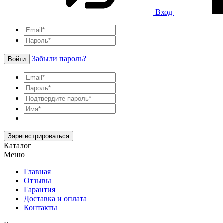
Вход
Забыли пароль?
Войти
Зарегистрироваться
Каталог
Меню
Главная
Отзывы
Гарантия
Доставка и оплата
Контакты