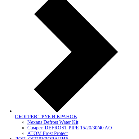
ОБОГРЕВ ТРУБ И КРАНОВ
Nexans Defrost Water Kit
Самрег. DEFROST PIPE 15/20/30/40 AO
ATOM Frost Protect
ДОП. ОБОРУДОВАНИЕ