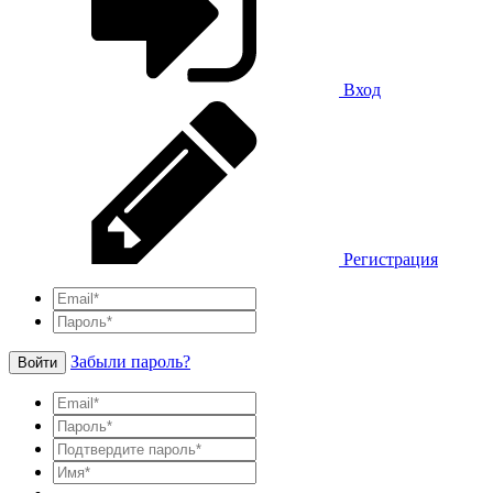
Вход
Регистрация
Забыли пароль?
Войти