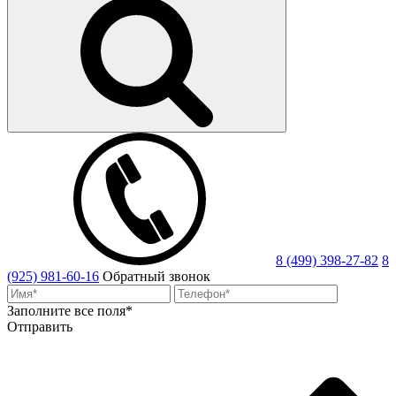
8 (499) 398-27-82
8
(925) 981-60-16
Обратный звонок
Заполните все поля*
Отправить