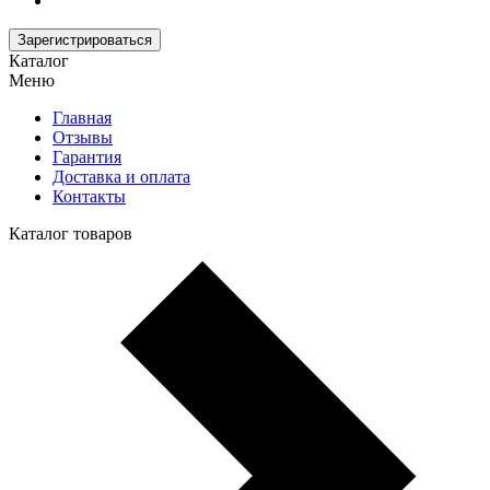
Зарегистрироваться
Каталог
Меню
Главная
Отзывы
Гарантия
Доставка и оплата
Контакты
Каталог товаров