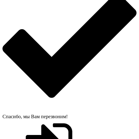
Спасибо, мы Вам перезвоним!