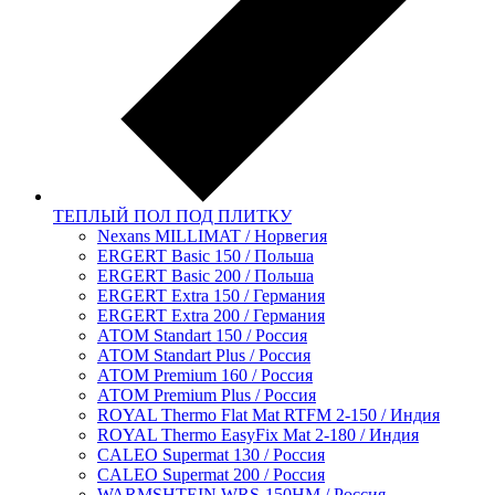
ТЕПЛЫЙ ПОЛ ПОД ПЛИТКУ
Nexans MILLIMAT / Норвегия
ERGERT Basic 150 / Польша
ERGERT Basic 200 / Польша
ERGERT Extra 150 / Германия
ERGERT Extra 200 / Германия
АТОМ Standart 150 / Россия
АТОМ Standart Plus / Россия
АТОМ Premium 160 / Россия
АТОМ Premium Plus / Россия
ROYAL Thermo Flat Mat RTFM 2-150 / Индия
ROYAL Thermo EasyFix Mat 2-180 / Индия
CALEO Supermat 130 / Россия
CALEO Supermat 200 / Россия
WARMSHTEIN WRS-150HM / Россия