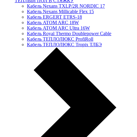
ТЕПЛЫЙ ПОЛ В СТЯЖКУ
Кабель Nexans TXLP/2R NORDIC 17
Кабель Nexans Millicable Flex 15
Кабель ERGERT ETRS-18
Кабель ATOM ARC 18W
Кабель ATOM ARC Ultra 16W
Кабель Royal Thermo Doublepower Cable
Кабель ТЕПЛОЛЮКС ProfiRoll
Кабель ТЕПЛОЛЮКС Tropix ТЛБЭ