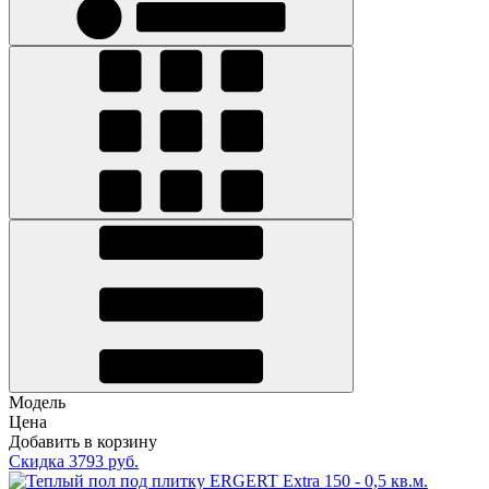
Модель
Цена
Добавить в корзину
Скидка 3793 руб.