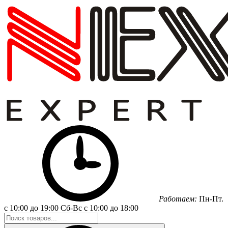
Работаем:
Пн-Пт.
с 10:00 до 19:00
Сб-Вс
с 10:00 до 18:00