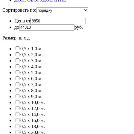
Сортировать по:
Цена от
до
руб.
Размер, ш х д
0,5 х 1,0 м.
0,5 х 2,0 м.
0,5 х 3,0 м.
0,5 х 4,0 м.
0,5 х 5,0 м.
0,5 х 6,0 м.
0,5 х 7,0 м.
0,5 х 8,0 м.
0,5 х 9,0 м.
0,5 х 10,0 м.
0,5 х 12,0 м.
0,5 х 14,0 м.
0,5 х 16,0 м.
0,5 х 18,0 м.
0,5 х 20,0 м.