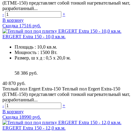
(ETME-150) представляет собой тонкий нагревательный мат,
разработанный...
-
+
В корзину
Скидка 17516 руб.
ERGERT Extra 150 - 10,0 кв.м.
Площадь
:
10,0 кв.м.
Мощность
:
1500 Вт.
Размер, ш х д
:
0,5 х 20,0 м.
58 386 руб.
40 870 руб.
Теплый пол Ergert Extra-150 Теплый пол Ergert Extra-150
(ETME-150) представляет собой тонкий нагревательный мат,
разработанный...
-
+
В корзину
Скидка 18990 руб.
ERGERT Extra 150 - 12,0 кв.м.