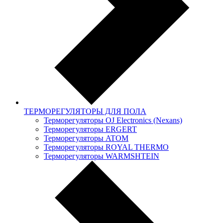
ТЕРМОРЕГУЛЯТОРЫ ДЛЯ ПОЛА
Терморегуляторы OJ Electronics (Nexans)
Терморегуляторы ERGERT
Терморегуляторы ATOM
Терморегуляторы ROYAL THERMO
Терморегуляторы WARMSHTEIN