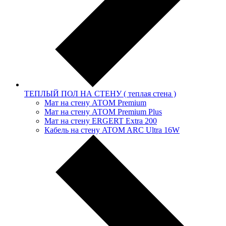
ТЕПЛЫЙ ПОЛ НА СТЕНУ ( теплая стена )
Мат на стену АТОМ Premium
Мат на стену АТОМ Premium Plus
Мат на стену ERGERT Extra 200
Кабель на стену ATOM ARC Ultra 16W