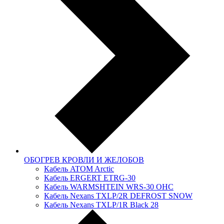
ОБОГРЕВ КРОВЛИ И ЖЕЛОБОВ
Кабель ATOM Arctic
Кабель ERGERT ETRG-30
Кабель WARMSHTEIN WRS-30 OHC
Кабель Nexans TXLP/2R DEFROST SNOW
Кабель Nexans TXLP/1R Black 28