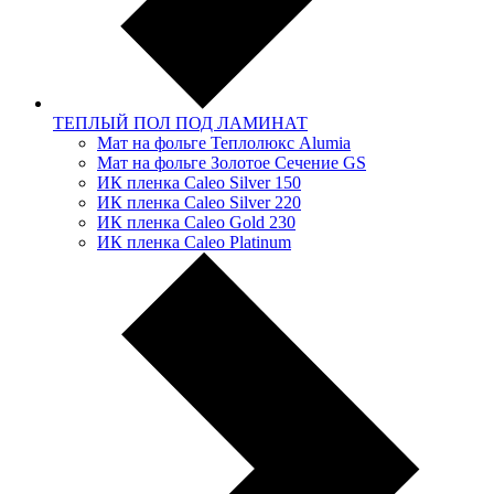
ТЕПЛЫЙ ПОЛ ПОД ЛАМИНАТ
Мат на фольге Теплолюкс Alumia
Мат на фольге Золотое Сечение GS
ИК пленка Caleo Silver 150
ИК пленка Caleo Silver 220
ИК пленка Caleo Gold 230
ИК пленка Caleo Platinum