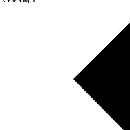
Каталог товаров