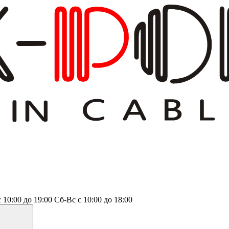
с 10:00 до 19:00
Сб-Вс
с 10:00 до 18:00