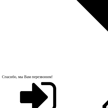
Спасибо, мы Вам перезвоним!