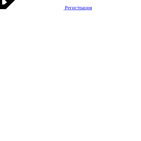
Регистрация