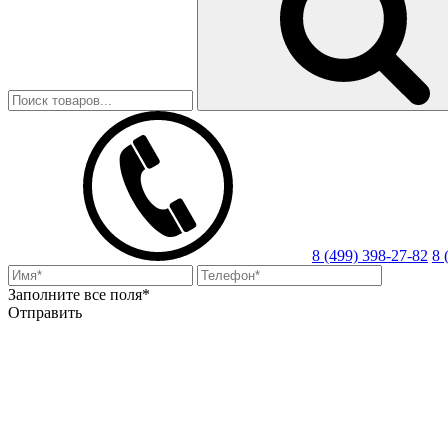
8 (499) 398-27-82
8 
Заполните все поля*
Отправить