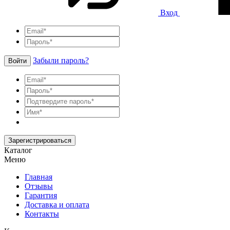
Вход
Забыли пароль?
Войти
Зарегистрироваться
Каталог
Меню
Главная
Отзывы
Гарантия
Доставка и оплата
Контакты