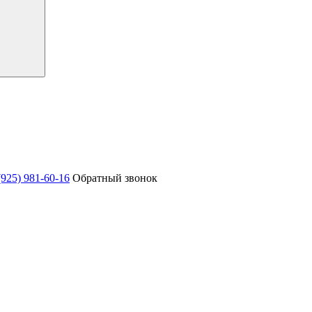
(925) 981-60-16
Обратный звонок