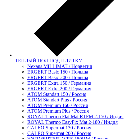
ТЕПЛЫЙ ПОЛ ПОД ПЛИТКУ
Nexans MILLIMAT / Норвегия
ERGERT Basic 150 / Польша
ERGERT Basic 200 / Польша
ERGERT Extra 150 / Германия
ERGERT Extra 200 / Германия
АТОМ Standart 150 / Россия
АТОМ Standart Plus / Россия
АТОМ Premium 160 / Россия
АТОМ Premium Plus / Россия
ROYAL Thermo Flat Mat RTFM 2-150 / Индия
ROYAL Thermo EasyFix Mat 2-180 / Индия
CALEO Supermat 130 / Россия
CALEO Supermat 200 / Россия
WARMSHTEIN WRS-150HM / Россия