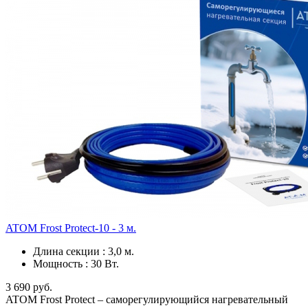
ATOM Frost Protect-10 - 3 м.
Длина секции
:
3,0 м.
Мощность
:
30 Вт.
3 690 руб.
ATOM Frost Protect – саморегулирующийся нагревательный