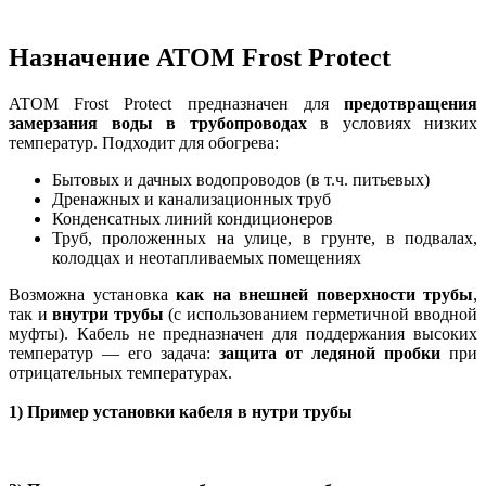
Назначение ATOM Frost Protect
ATOM Frost Protect предназначен для
предотвращения
замерзания воды в трубопроводах
в условиях низких
температур. Подходит для обогрева:
Бытовых и дачных водопроводов (в т.ч. питьевых)
Дренажных и канализационных труб
Конденсатных линий кондиционеров
Труб, проложенных на улице, в грунте, в подвалах,
колодцах и неотапливаемых помещениях
Возможна установка
как на внешней поверхности трубы
,
так и
внутри трубы
(с использованием герметичной вводной
муфты). Кабель не предназначен для поддержания высоких
температур — его задача:
защита от ледяной пробки
при
отрицательных температурах.
1) Пример установки кабеля в нутри трубы