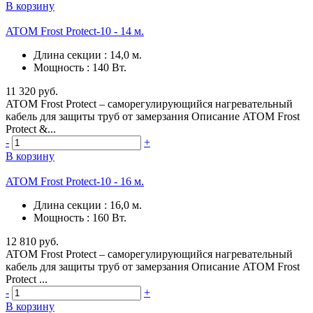
В корзину
ATOM Frost Protect-10 - 14 м.
Длина секции
:
14,0 м.
Мощность
:
140 Вт.
11 320 руб.
ATOM Frost Protect – саморегулирующийся нагревательный
кабель для защиты труб от замерзания Описание ATOM Frost
Protect &...
-
+
В корзину
ATOM Frost Protect-10 - 16 м.
Длина секции
:
16,0 м.
Мощность
:
160 Вт.
12 810 руб.
ATOM Frost Protect – саморегулирующийся нагревательный
кабель для защиты труб от замерзания Описание ATOM Frost
Protect ...
-
+
В корзину