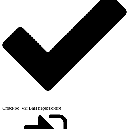
Спасибо, мы Вам перезвоним!