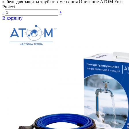
кабель для защиты труб от замерзания Описание ATOM Frost
Protect ...
-
+
В корзину