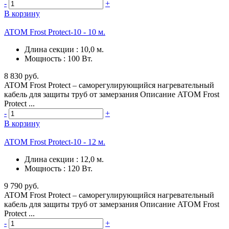
-
+
В корзину
ATOM Frost Protect-10 - 10 м.
Длина секции
:
10,0 м.
Мощность
:
100 Вт.
8 830 руб.
ATOM Frost Protect – саморегулирующийся нагревательный
кабель для защиты труб от замерзания Описание ATOM Frost
Protect ...
-
+
В корзину
ATOM Frost Protect-10 - 12 м.
Длина секции
:
12,0 м.
Мощность
:
120 Вт.
9 790 руб.
ATOM Frost Protect – саморегулирующийся нагревательный
кабель для защиты труб от замерзания Описание ATOM Frost
Protect ...
-
+