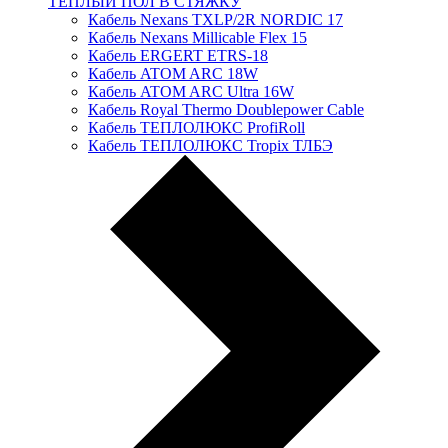
ТЕПЛЫЙ ПОЛ В СТЯЖКУ
Кабель Nexans TXLP/2R NORDIC 17
Кабель Nexans Millicable Flex 15
Кабель ERGERT ETRS-18
Кабель ATOM ARC 18W
Кабель ATOM ARC Ultra 16W
Кабель Royal Thermo Doublepower Cable
Кабель ТЕПЛОЛЮКС ProfiRoll
Кабель ТЕПЛОЛЮКС Tropix ТЛБЭ