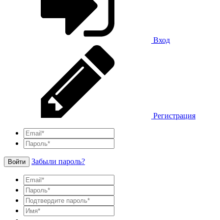
Вход
Регистрация
Забыли пароль?
Войти