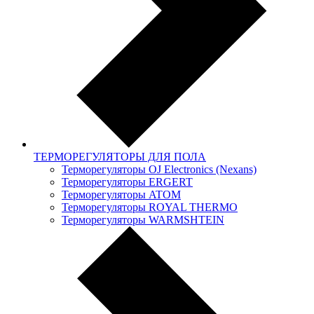
ТЕРМОРЕГУЛЯТОРЫ ДЛЯ ПОЛА
Терморегуляторы OJ Electronics (Nexans)
Терморегуляторы ERGERT
Терморегуляторы ATOM
Терморегуляторы ROYAL THERMO
Терморегуляторы WARMSHTEIN