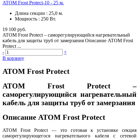
ATOM Frost Protect-10 - 25 м.
Длина секции
:
25,0 м.
Мощность
:
250 Вт.
19 100 руб.
ATOM Frost Protect – саморегулирующийся нагревательный
кабель для защиты труб от замерзания Описание ATOM Frost
Protect ...
-
+
В корзину
ATOM Frost Protect
ATOM Frost Protect –
саморегулирующийся нагревательный
кабель для защиты труб от замерзания
Описание ATOM Frost Protect
ATOM Frost Protect — это готовая к установке секция
саморегулирующегося нагревательного кабеля с сетевой