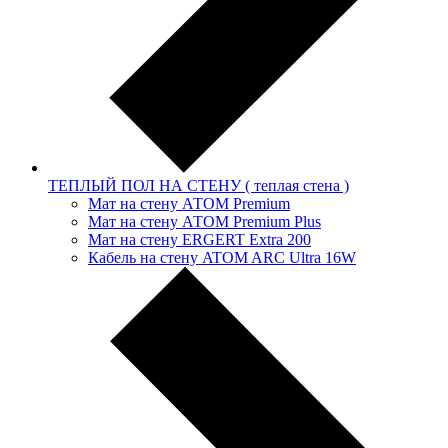
ТЕПЛЫЙ ПОЛ НА СТЕНУ ( теплая стена )
Мат на стену АТОМ Premium
Мат на стену АТОМ Premium Plus
Мат на стену ERGERT Extra 200
Кабель на стену ATOM ARC Ultra 16W