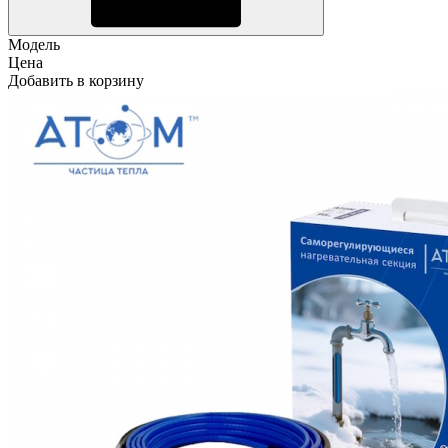
Модель
Цена
Добавить в корзину