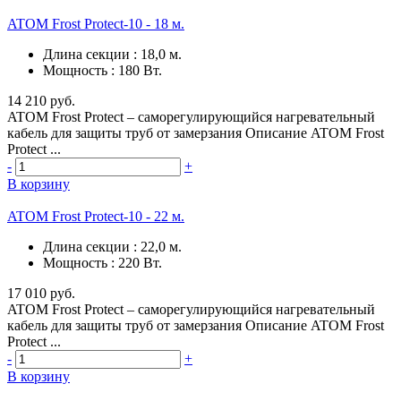
ATOM Frost Protect-10 - 18 м.
Длина секции
:
18,0 м.
Мощность
:
180 Вт.
14 210 руб.
ATOM Frost Protect – саморегулирующийся нагревательный
кабель для защиты труб от замерзания Описание ATOM Frost
Protect ...
-
+
В корзину
ATOM Frost Protect-10 - 22 м.
Длина секции
:
22,0 м.
Мощность
:
220 Вт.
17 010 руб.
ATOM Frost Protect – саморегулирующийся нагревательный
кабель для защиты труб от замерзания Описание ATOM Frost
Protect ...
-
+
В корзину