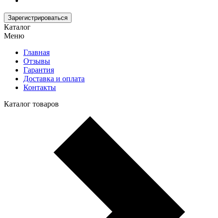
Зарегистрироваться
Каталог
Меню
Главная
Отзывы
Гарантия
Доставка и оплата
Контакты
Каталог товаров