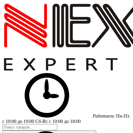
Работаем:
Пн-Пт.
с 10:00 до 19:00
Сб-Вс
с 10:00 до 18:00