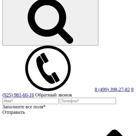
8 (499) 398-27-82
8
(925) 981-60-16
Обратный звонок
Заполните все поля*
Отправить