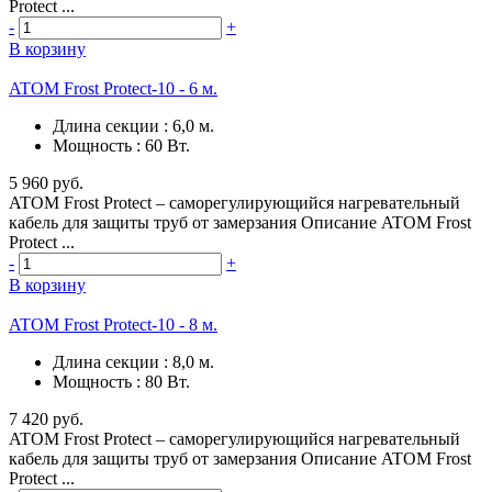
Protect ...
-
+
В корзину
ATOM Frost Protect-10 - 6 м.
Длина секции
:
6,0 м.
Мощность
:
60 Вт.
5 960 руб.
ATOM Frost Protect – саморегулирующийся нагревательный
кабель для защиты труб от замерзания Описание ATOM Frost
Protect ...
-
+
В корзину
ATOM Frost Protect-10 - 8 м.
Длина секции
:
8,0 м.
Мощность
:
80 Вт.
7 420 руб.
ATOM Frost Protect – саморегулирующийся нагревательный
кабель для защиты труб от замерзания Описание ATOM Frost
Protect ...