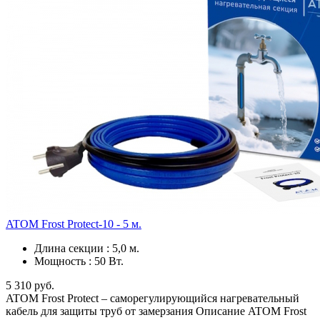
ATOM Frost Protect-10 - 5 м.
Длина секции
:
5,0 м.
Мощность
:
50 Вт.
5 310 руб.
ATOM Frost Protect – саморегулирующийся нагревательный
кабель для защиты труб от замерзания Описание ATOM Frost