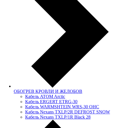
ОБОГРЕВ КРОВЛИ И ЖЕЛОБОВ
Кабель ATOM Arctic
Кабель ERGERT ETRG-30
Кабель WARMSHTEIN WRS-30 OHC
Кабель Nexans TXLP/2R DEFROST SNOW
Кабель Nexans TXLP/1R Black 28