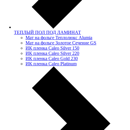
ТЕПЛЫЙ ПОЛ ПОД ЛАМИНАТ
Мат на фольге Теплолюкс Alumia
Мат на фольге Золотое Сечение GS
ИК пленка Caleo Silver 150
ИК пленка Caleo Silver 220
ИК пленка Caleo Gold 230
ИК пленка Caleo Platinum