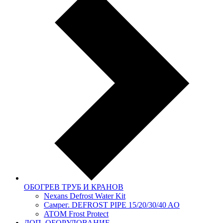
ОБОГРЕВ ТРУБ И КРАНОВ
Nexans Defrost Water Kit
Самрег. DEFROST PIPE 15/20/30/40 AO
ATOM Frost Protect
ДОП. ОБОРУДОВАНИЕ