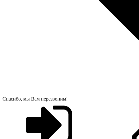
Спасибо, мы Вам перезвоним!