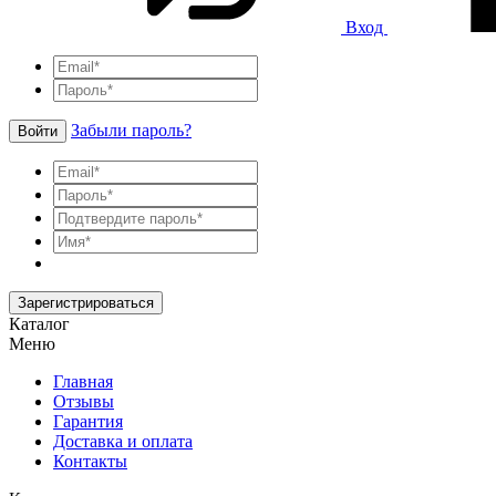
Вход
Забыли пароль?
Войти
Зарегистрироваться
Каталог
Меню
Главная
Отзывы
Гарантия
Доставка и оплата
Контакты