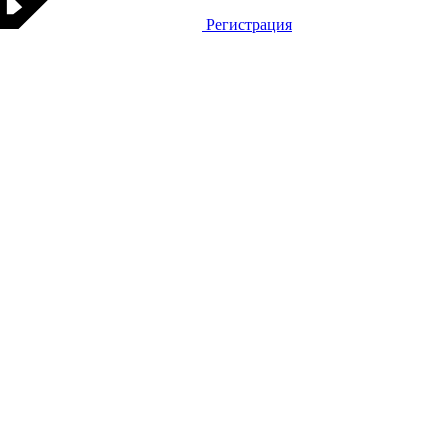
Регистрация