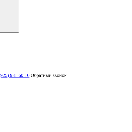
(925) 981-60-16
Обратный звонок