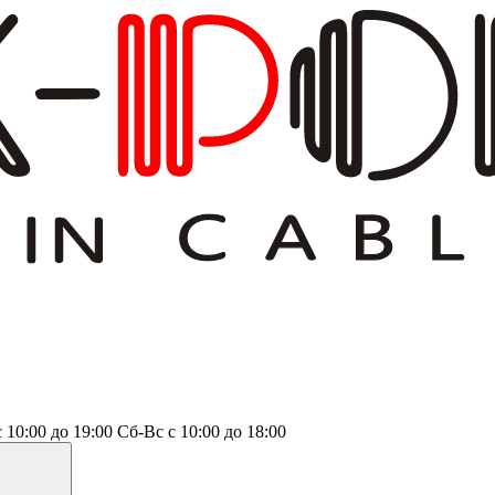
с 10:00 до 19:00
Сб-Вс
с 10:00 до 18:00