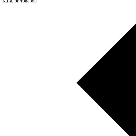
Каталог товаров