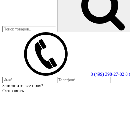
8 (499) 398-27-82
8 
Заполните все поля*
Отправить