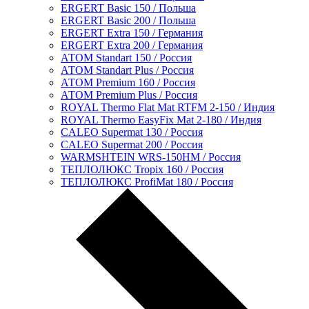
ERGERT Basic 150 / Польша
ERGERT Basic 200 / Польша
ERGERT Extra 150 / Германия
ERGERT Extra 200 / Германия
АТОМ Standart 150 / Россия
АТОМ Standart Plus / Россия
АТОМ Premium 160 / Россия
АТОМ Premium Plus / Россия
ROYAL Thermo Flat Mat RTFM 2-150 / Индия
ROYAL Thermo EasyFix Mat 2-180 / Индия
CALEO Supermat 130 / Россия
CALEO Supermat 200 / Россия
WARMSHTEIN WRS-150HM / Россия
ТЕПЛОЛЮКС Tropix 160 / Россия
ТЕПЛОЛЮКС ProfiMat 180 / Россия