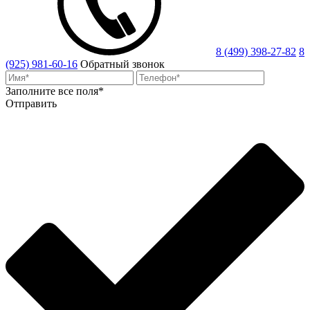
8 (499) 398-27-82
8
(925) 981-60-16
Обратный звонок
Заполните все поля*
Отправить