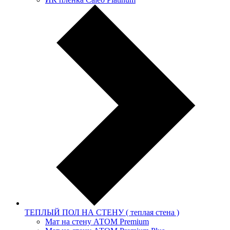
ТЕПЛЫЙ ПОЛ НА СТЕНУ ( теплая стена )
Мат на стену АТОМ Premium