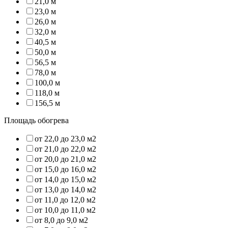
21,0 м
23,0 м
26,0 м
32,0 м
40,5 м
50,0 м
56,5 м
78,0 м
100,0 м
118,0 м
156,5 м
Площадь обогрева
от 22,0 до 23,0 м2
от 21,0 до 22,0 м2
от 20,0 до 21,0 м2
от 15,0 до 16,0 м2
от 14,0 до 15,0 м2
от 13,0 до 14,0 м2
от 11,0 до 12,0 м2
от 10,0 до 11,0 м2
от 8,0 до 9,0 м2