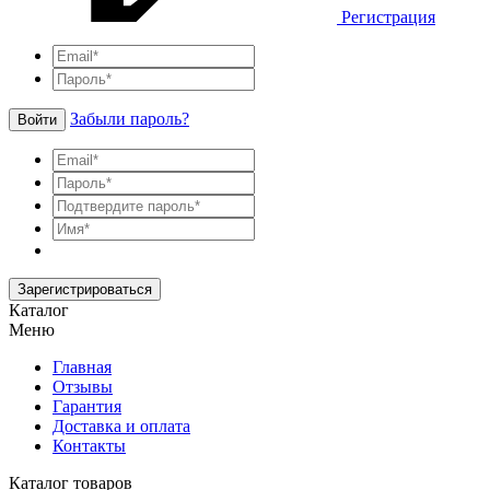
Регистрация
Забыли пароль?
Войти
Зарегистрироваться
Каталог
Меню
Главная
Отзывы
Гарантия
Доставка и оплата
Контакты
Каталог товаров