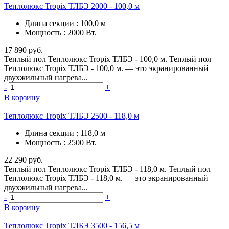
Теплолюкс Tropix ТЛБЭ 2000 - 100,0 м
Длина секции
:
100,0 м
Мощность
:
2000 Вт.
17 890 руб.
Теплый пол Теплолюкс Tropix ТЛБЭ - 100,0 м. Теплый пол
Теплолюкс Tropix ТЛБЭ - 100,0 м. — это экранированный
двухжильный нагрева...
-
+
В корзину
Теплолюкс Tropix ТЛБЭ 2500 - 118,0 м
Длина секции
:
118,0 м
Мощность
:
2500 Вт.
22 290 руб.
Теплый пол Теплолюкс Tropix ТЛБЭ - 118,0 м. Теплый пол
Теплолюкс Tropix ТЛБЭ - 118,0 м. — это экранированный
двухжильный нагрева...
-
+
В корзину
Теплолюкс Tropix ТЛБЭ 3500 - 156,5 м