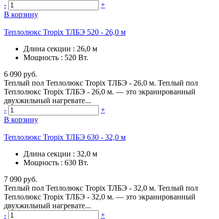
-
+
В корзину
Теплолюкс Tropix ТЛБЭ 520 - 26,0 м
Длина секции
:
26,0 м
Мощность
:
520 Вт.
6 090 руб.
Теплый пол Теплолюкс Tropix ТЛБЭ - 26,0 м. Теплый пол
Теплолюкс Tropix ТЛБЭ - 26,0 м. — это экранированный
двухжильный нагревате...
-
+
В корзину
Теплолюкс Tropix ТЛБЭ 630 - 32,0 м
Длина секции
:
32,0 м
Мощность
:
630 Вт.
7 090 руб.
Теплый пол Теплолюкс Tropix ТЛБЭ - 32,0 м. Теплый пол
Теплолюкс Tropix ТЛБЭ - 32,0 м. — это экранированный
двухжильный нагревате...
-
+