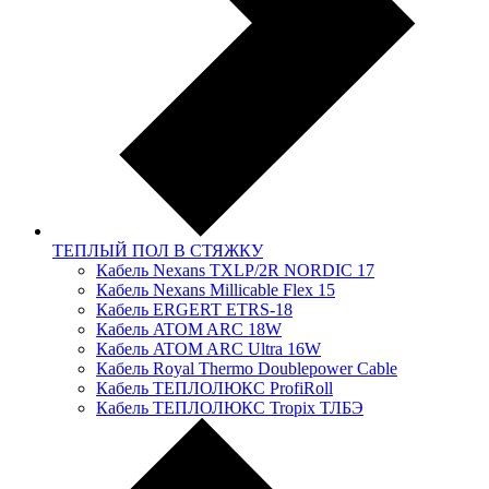
ТЕПЛЫЙ ПОЛ В СТЯЖКУ
Кабель Nexans TXLP/2R NORDIC 17
Кабель Nexans Millicable Flex 15
Кабель ERGERT ETRS-18
Кабель ATOM ARC 18W
Кабель ATOM ARC Ultra 16W
Кабель Royal Thermo Doublepower Cable
Кабель ТЕПЛОЛЮКС ProfiRoll
Кабель ТЕПЛОЛЮКС Tropix ТЛБЭ