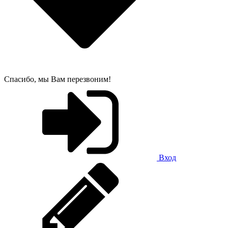
Спасибо, мы Вам перезвоним!
Вход