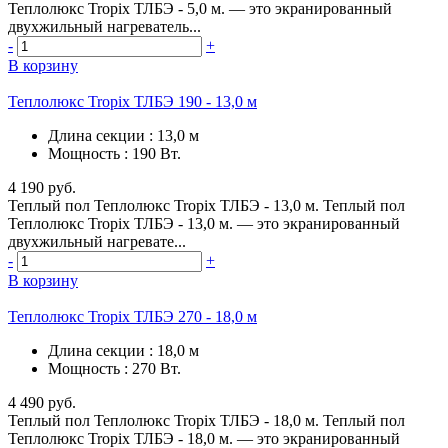
Теплолюкс Tropix ТЛБЭ - 5,0 м. — это экранированный
двухжильный нагреватель...
-
+
В корзину
Теплолюкс Tropix ТЛБЭ 190 - 13,0 м
Длина секции
:
13,0 м
Мощность
:
190 Вт.
4 190 руб.
Теплый пол Теплолюкс Tropix ТЛБЭ - 13,0 м. Теплый пол
Теплолюкс Tropix ТЛБЭ - 13,0 м. — это экранированный
двухжильный нагревате...
-
+
В корзину
Теплолюкс Tropix ТЛБЭ 270 - 18,0 м
Длина секции
:
18,0 м
Мощность
:
270 Вт.
4 490 руб.
Теплый пол Теплолюкс Tropix ТЛБЭ - 18,0 м. Теплый пол
Теплолюкс Tropix ТЛБЭ - 18,0 м. — это экранированный