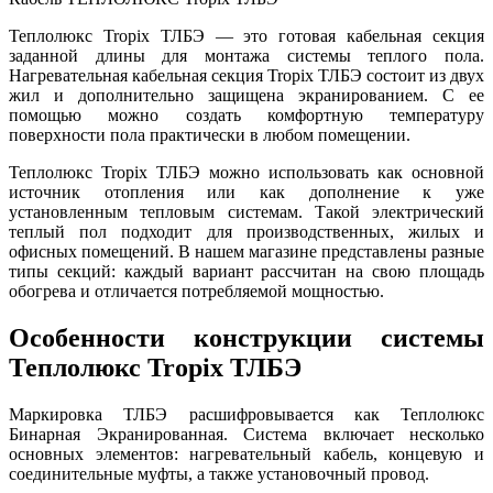
Теплолюкс Tropix ТЛБЭ — это готовая кабельная секция
заданной длины для монтажа системы теплого пола.
Нагревательная кабельная секция Tropix ТЛБЭ состоит из двух
жил и дополнительно защищена экранированием. С ее
помощью можно создать комфортную температуру
поверхности пола практически в любом помещении.
Теплолюкс Tropix ТЛБЭ можно использовать как основной
источник отопления или как дополнение к уже
установленным тепловым системам. Такой электрический
теплый пол подходит для производственных, жилых и
офисных помещений. В нашем магазине представлены разные
типы секций: каждый вариант рассчитан на свою площадь
обогрева и отличается потребляемой мощностью.
Особенности конструкции системы
Теплолюкс Tropix ТЛБЭ
Маркировка ТЛБЭ расшифровывается как Теплолюкс
Бинарная Экранированная. Система включает несколько
основных элементов: нагревательный кабель, концевую и
соединительные муфты, а также установочный провод.