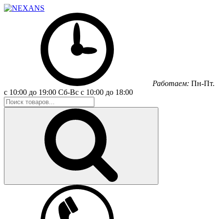
Работаем:
Пн-Пт.
с 10:00 до 19:00
Сб-Вс
с 10:00 до 18:00