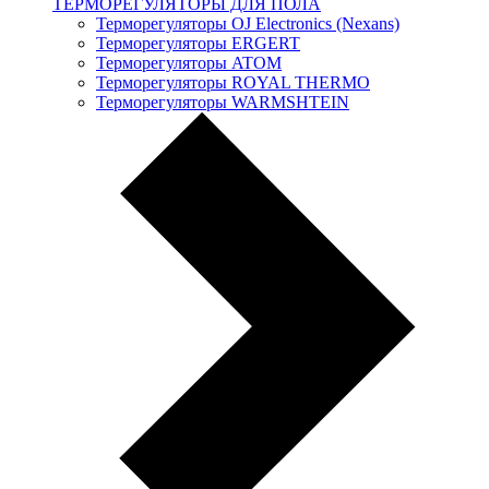
ТЕРМОРЕГУЛЯТОРЫ ДЛЯ ПОЛА
Терморегуляторы OJ Electronics (Nexans)
Терморегуляторы ERGERT
Терморегуляторы ATOM
Терморегуляторы ROYAL THERMO
Терморегуляторы WARMSHTEIN