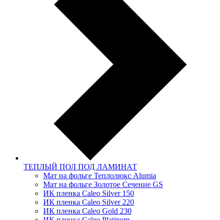
ТЕПЛЫЙ ПОЛ ПОД ЛАМИНАТ
Мат на фольге Теплолюкс Alumia
Мат на фольге Золотое Сечение GS
ИК пленка Caleo Silver 150
ИК пленка Caleo Silver 220
ИК пленка Caleo Gold 230
ИК пленка Caleo Platinum