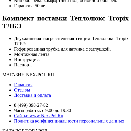
Вид обогрева: комфортный пол, основной обогрев.
Гарантия: 50 лет.
Комплект поставки Теплолюкс Tropix
ТЛБЭ
Двухжильная нагревательная секция Теплолюкс Tropix
ТЛБЭ.
Гофрированная трубка для датчика с заглушкой.
Монтажная лента.
Инструкция.
Паспорт.
МАГАЗИН NEX-POL.RU
Гарантия
Отзывы
Доставка и оплата
8 (499) 398-27-82
Часы работы: с 9:00 до 19:30
Сайты: www.Nex-Pol.Ru
Политика конфиденциальности персональных данных
КАТАЛОГ ТОВАРОВ