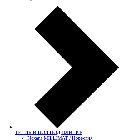
ТЕПЛЫЙ ПОЛ ПОД ПЛИТКУ
Nexans MILLIMAT / Норвегия