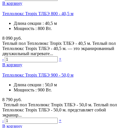
В корзину
Теплолюкс Tropix ТЛБЭ 800 - 40,5 м
Длина секции
:
40,5 м
Мощность
:
800 Вт.
8 090 руб.
Теплый пол Теплолюкс Tropix ТЛБЭ - 40,5 м. Теплый пол
Теплолюкс Tropix ТЛБЭ - 40,5 м. — это экранированный
двухжильный нагревате...
-
+
В корзину
Теплолюкс Tropix ТЛБЭ 900 - 50,0 м
Длина секции
:
50,0 м
Мощность
:
900 Вт.
8 790 руб.
Теплый пол Теплолюкс Tropix ТЛБЭ - 50,0 м. Теплый пол
Теплолюкс Tropix ТЛБЭ - 50,0 м. представляет собой
экранир...
-
+
В корзину