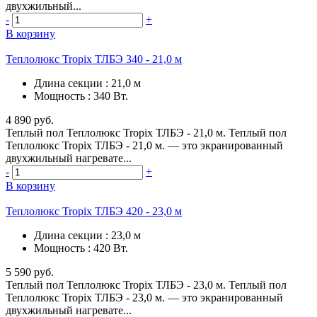
двухжильный...
-
+
В корзину
Теплолюкс Tropix ТЛБЭ 340 - 21,0 м
Длина секции
:
21,0 м
Мощность
:
340 Вт.
4 890 руб.
Теплый пол Теплолюкс Tropix ТЛБЭ - 21,0 м. Теплый пол
Теплолюкс Tropix ТЛБЭ - 21,0 м. — это экранированный
двухжильный нагревате...
-
+
В корзину
Теплолюкс Tropix ТЛБЭ 420 - 23,0 м
Длина секции
:
23,0 м
Мощность
:
420 Вт.
5 590 руб.
Теплый пол Теплолюкс Tropix ТЛБЭ - 23,0 м. Теплый пол
Теплолюкс Tropix ТЛБЭ - 23,0 м. — это экранированный
двухжильный нагревате...