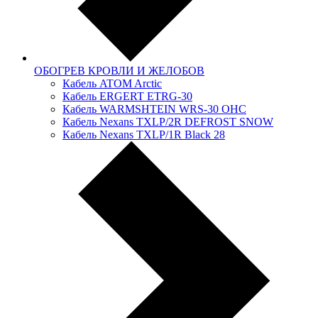
ОБОГРЕВ КРОВЛИ И ЖЕЛОБОВ
Кабель ATOM Arctic
Кабель ERGERT ETRG-30
Кабель WARMSHTEIN WRS-30 OHC
Кабель Nexans TXLP/2R DEFROST SNOW
Кабель Nexans TXLP/1R Black 28