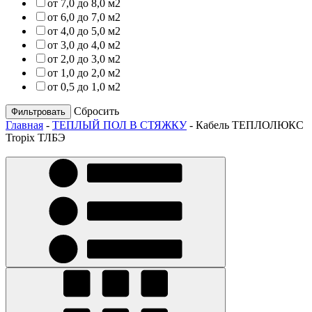
от 7,0 до 8,0 м2
от 6,0 до 7,0 м2
от 4,0 до 5,0 м2
от 3,0 до 4,0 м2
от 2,0 до 3,0 м2
от 1,0 до 2,0 м2
от 0,5 до 1,0 м2
Сбросить
Главная
-
ТЕПЛЫЙ ПОЛ В СТЯЖКУ
-
Кабель ТЕПЛОЛЮКС
Tropix ТЛБЭ