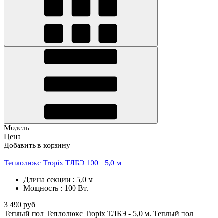
Модель
Цена
Добавить в корзину
Теплолюкс Tropix ТЛБЭ 100 - 5,0 м
Длина секции
:
5,0 м
Мощность
:
100 Вт.
3 490 руб.
Теплый пол Теплолюкс Tropix ТЛБЭ - 5,0 м. Теплый пол