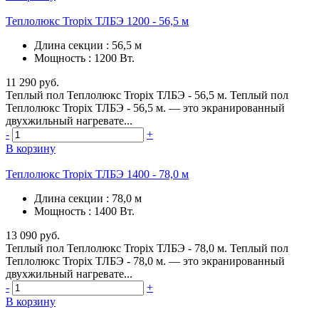
Теплолюкс Tropix ТЛБЭ 1200 - 56,5 м
Длина секции
:
56,5 м
Мощность
:
1200 Вт.
11 290 руб.
Теплый пол Теплолюкс Tropix ТЛБЭ - 56,5 м. Теплый пол
Теплолюкс Tropix ТЛБЭ - 56,5 м. — это экранированный
двухжильный нагревате...
-
+
В корзину
Теплолюкс Tropix ТЛБЭ 1400 - 78,0 м
Длина секции
:
78,0 м
Мощность
:
1400 Вт.
13 090 руб.
Теплый пол Теплолюкс Tropix ТЛБЭ - 78,0 м. Теплый пол
Теплолюкс Tropix ТЛБЭ - 78,0 м. — это экранированный
двухжильный нагревате...
-
+
В корзину