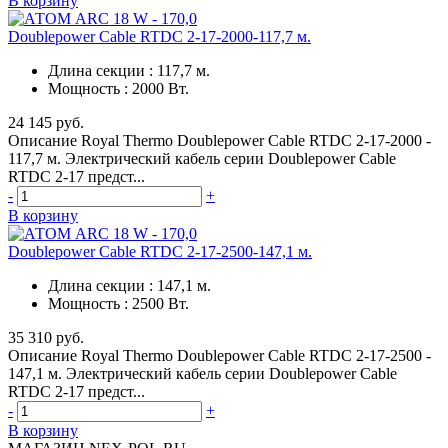
В корзину
Doublepower Cable RTDC 2-17-2000-117,7 м.
Длина секции
:
117,7 м.
Мощность
:
2000 Вт.
24 145 руб.
Описание Royal Thermo Doublepower Cable RTDC 2-17-2000 -
117,7 м. Электрический кабель серии Doublepower Cable
RTDC 2-17 предст...
-
+
В корзину
Doublepower Cable RTDC 2-17-2500-147,1 м.
Длина секции
:
147,1 м.
Мощность
:
2500 Вт.
35 310 руб.
Описание Royal Thermo Doublepower Cable RTDC 2-17-2500 -
147,1 м. Электрический кабель серии Doublepower Cable
RTDC 2-17 предст...
-
+
В корзину