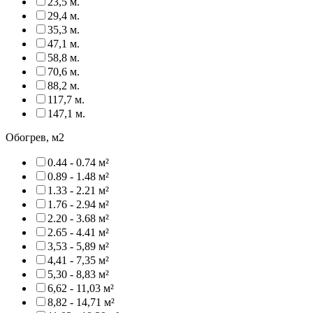
23,5 м.
29,4 м.
35,3 м.
47,1 м.
58,8 м.
70,6 м.
88,2 м.
117,7 м.
147,1 м.
Обогрев, м2
0.44 - 0.74 м²
0.89 - 1.48 м²
1.33 - 2.21 м²
1.76 - 2.94 м²
2.20 - 3.68 м²
2.65 - 4.41 м²
3,53 - 5,89 м²
4,41 - 7,35 м²
5,30 - 8,83 м²
6,62 - 11,03 м²
8,82 - 14,71 м²