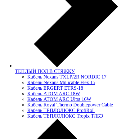
ТЕПЛЫЙ ПОЛ В СТЯЖКУ
Кабель Nexans TXLP/2R NORDIC 17
Кабель Nexans Millicable Flex 15
Кабель ERGERT ETRS-18
Кабель ATOM ARC 18W
Кабель ATOM ARC Ultra 16W
Кабель Royal Thermo Doublepower Cable
Кабель ТЕПЛОЛЮКС ProfiRoll
Кабель ТЕПЛОЛЮКС Tropix ТЛБЭ