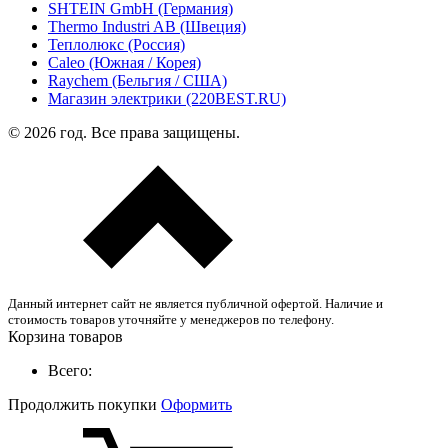
SHTEIN GmbH (Германия)
Thermo Industri AB (Швеция)
Теплолюкс (Россия)
Caleo (Южная / Корея)
Raychem (Бельгия / США)
Магазин электрики (220BEST.RU)
© 2026 год. Все права защищены.
Данный интернет сайт не является публичной офертой. Наличие и
стоимость товаров уточняйте у менеджеров по телефону.
Корзина товаров
Всего:
Продолжить покупки
Оформить