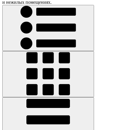
и нежилых помещениях.