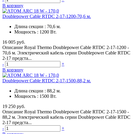
В корзину
Doublepower Cable RTDC 2-17-1200-70,6 м.
Длина секции
:
70,6 м.
Мощность
:
1200 Вт.
16 005 руб.
Описание Royal Thermo Doublepower Cable RTDC 2-17-1200 -
70,6 м. Электрический кабель серии Doublepower Cable RTDC
2-17 предста...
-
+
В корзину
Doublepower Cable RTDC 2-17-1500-88,2 м.
Длина секции
:
88,2 м.
Мощность
:
1500 Вт.
19 250 руб.
Описание Royal Thermo Doublepower Cable RTDC 2-17-1500 -
88,2 м. Электрический кабель серии Doublepower Cable RTDC
2-17 предста...
-
+