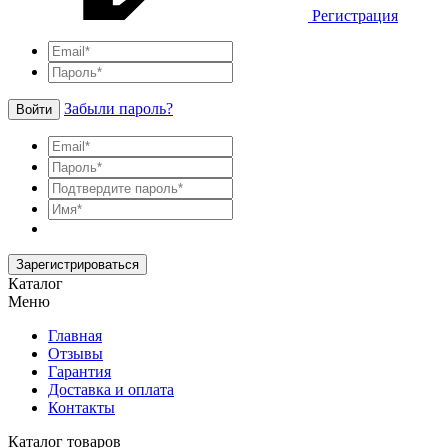
Регистрация
Забыли пароль?
Войти
Зарегистрироваться
Каталог
Меню
Главная
Отзывы
Гарантия
Доставка и оплата
Контакты
Каталог товаров