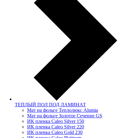
ТЕПЛЫЙ ПОЛ ПОД ЛАМИНАТ
Мат на фольге Теплолюкс Alumia
Мат на фольге Золотое Сечение GS
ИК пленка Caleo Silver 150
ИК пленка Caleo Silver 220
ИК пленка Caleo Gold 230
ИК пленка Caleo Platinum