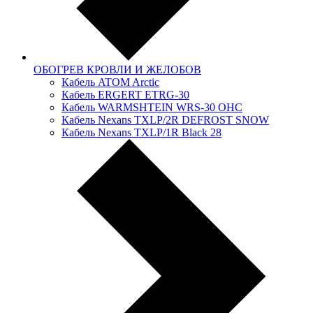
ОБОГРЕВ КРОВЛИ И ЖЕЛОБОВ
Кабель ATOM Arctic
Кабель ERGERT ETRG-30
Кабель WARMSHTEIN WRS-30 OHC
Кабель Nexans TXLP/2R DEFROST SNOW
Кабель Nexans TXLP/1R Black 28