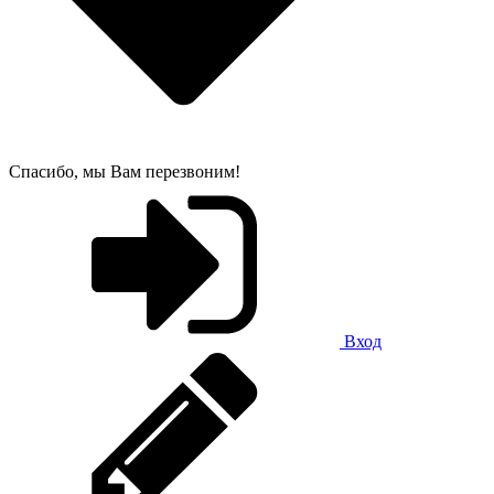
Спасибо, мы Вам перезвоним!
Вход