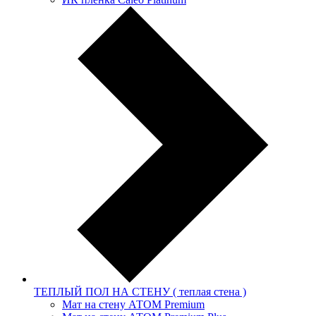
ТЕПЛЫЙ ПОЛ НА СТЕНУ ( теплая стена )
Мат на стену АТОМ Premium