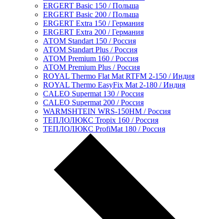
ERGERT Basic 150 / Польша
ERGERT Basic 200 / Польша
ERGERT Extra 150 / Германия
ERGERT Extra 200 / Германия
АТОМ Standart 150 / Россия
АТОМ Standart Plus / Россия
АТОМ Premium 160 / Россия
АТОМ Premium Plus / Россия
ROYAL Thermo Flat Mat RTFM 2-150 / Индия
ROYAL Thermo EasyFix Mat 2-180 / Индия
CALEO Supermat 130 / Россия
CALEO Supermat 200 / Россия
WARMSHTEIN WRS-150HM / Россия
ТЕПЛОЛЮКС Tropix 160 / Россия
ТЕПЛОЛЮКС ProfiMat 180 / Россия