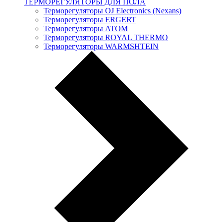
ТЕРМОРЕГУЛЯТОРЫ ДЛЯ ПОЛА
Терморегуляторы OJ Electronics (Nexans)
Терморегуляторы ERGERT
Терморегуляторы ATOM
Терморегуляторы ROYAL THERMO
Терморегуляторы WARMSHTEIN