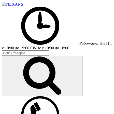
Работаем:
Пн-Пт.
с 10:00 до 19:00
Сб-Вс
с 10:00 до 18:00