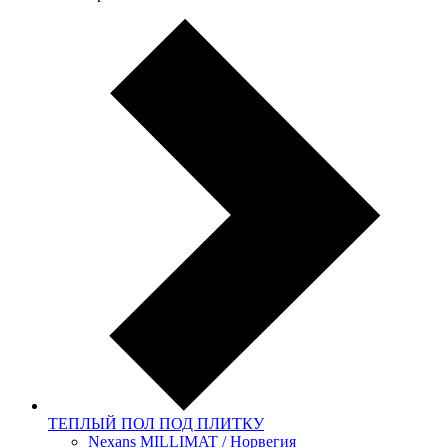
ТЕПЛЫЙ ПОЛ ПОД ПЛИТКУ
Nexans MILLIMAT / Норвегия