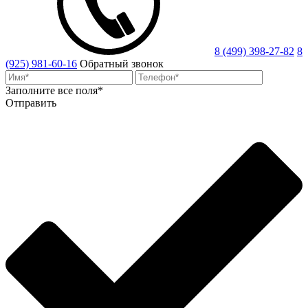
8 (499) 398-27-82
8
(925) 981-60-16
Обратный звонок
Заполните все поля*
Отправить