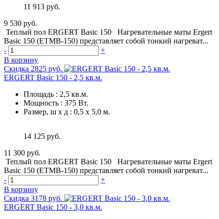
11 913 руб.
9 530 руб.
Теплый пол ERGERT Basic 150 Нагревательные маты Ergert
Basic 150 (ETMB-150) представляет собой тонкий нагреват...
-
+
В корзину
Скидка 2825 руб.
ERGERT Basic 150 - 2,5 кв.м.
Площадь
:
2,5 кв.м.
Мощность
:
375 Вт.
Размер, ш х д
:
0,5 х 5,0 м.
14 125 руб.
11 300 руб.
Теплый пол ERGERT Basic 150 Нагревательные маты Ergert
Basic 150 (ETMB-150) представляет собой тонкий нагреват...
-
+
В корзину
Скидка 3178 руб.
ERGERT Basic 150 - 3,0 кв.м.