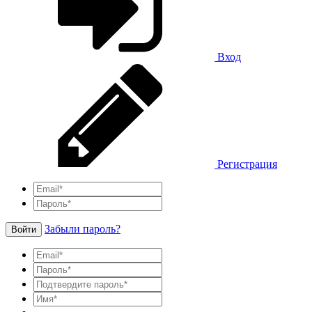
Вход
Регистрация
Забыли пароль?
Войти