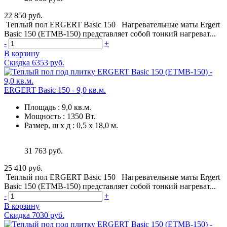
22 850 руб.
Теплый пол ERGERT Basic 150 Нагревательные маты Ergert
Basic 150 (ETMB-150) представляет собой тонкий нагреват...
-
+
В корзину
Скидка 6353 руб.
ERGERT Basic 150 - 9,0 кв.м.
Площадь
:
9,0 кв.м.
Мощность
:
1350 Вт.
Размер, ш х д
:
0,5 х 18,0 м.
31 763 руб.
25 410 руб.
Теплый пол ERGERT Basic 150 Нагревательные маты Ergert
Basic 150 (ETMB-150) представляет собой тонкий нагреват...
-
+
В корзину
Скидка 7030 руб.