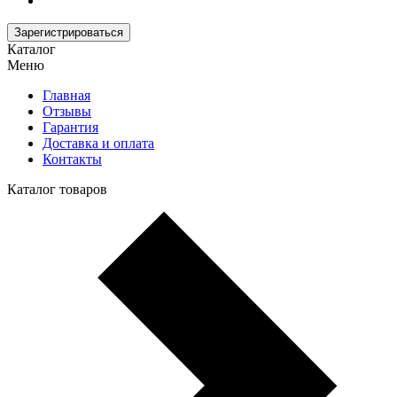
Зарегистрироваться
Каталог
Меню
Главная
Отзывы
Гарантия
Доставка и оплата
Контакты
Каталог товаров