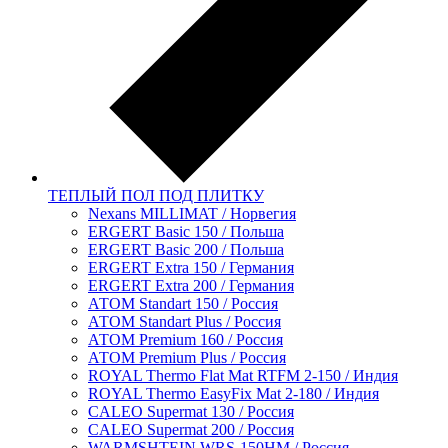
ТЕПЛЫЙ ПОЛ ПОД ПЛИТКУ
Nexans MILLIMAT / Норвегия
ERGERT Basic 150 / Польша
ERGERT Basic 200 / Польша
ERGERT Extra 150 / Германия
ERGERT Extra 200 / Германия
АТОМ Standart 150 / Россия
АТОМ Standart Plus / Россия
АТОМ Premium 160 / Россия
АТОМ Premium Plus / Россия
ROYAL Thermo Flat Mat RTFM 2-150 / Индия
ROYAL Thermo EasyFix Mat 2-180 / Индия
CALEO Supermat 130 / Россия
CALEO Supermat 200 / Россия
WARMSHTEIN WRS-150HM / Россия