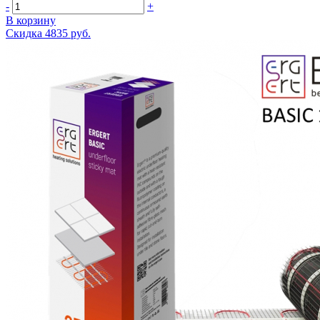
-
+
В корзину
Скидка 4835 руб.