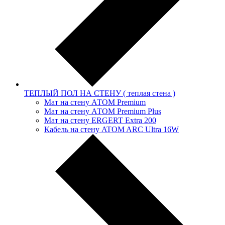
ТЕПЛЫЙ ПОЛ НА СТЕНУ ( теплая стена )
Мат на стену АТОМ Premium
Мат на стену АТОМ Premium Plus
Мат на стену ERGERT Extra 200
Кабель на стену ATOM ARC Ultra 16W