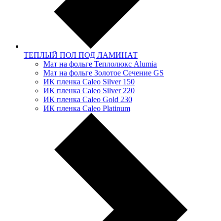
ТЕПЛЫЙ ПОЛ ПОД ЛАМИНАТ
Мат на фольге Теплолюкс Alumia
Мат на фольге Золотое Сечение GS
ИК пленка Caleo Silver 150
ИК пленка Caleo Silver 220
ИК пленка Caleo Gold 230
ИК пленка Caleo Platinum