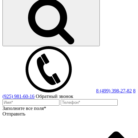
8 (499) 398-27-82
8
(925) 981-60-16
Обратный звонок
Заполните все поля*
Отправить