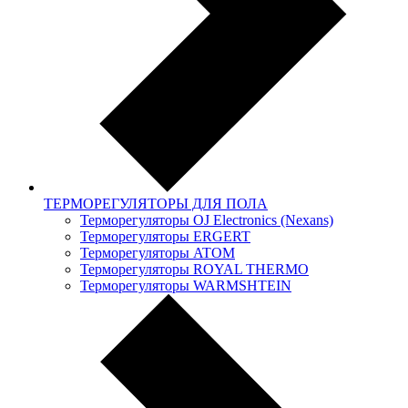
ТЕРМОРЕГУЛЯТОРЫ ДЛЯ ПОЛА
Терморегуляторы OJ Electronics (Nexans)
Терморегуляторы ERGERT
Терморегуляторы ATOM
Терморегуляторы ROYAL THERMO
Терморегуляторы WARMSHTEIN