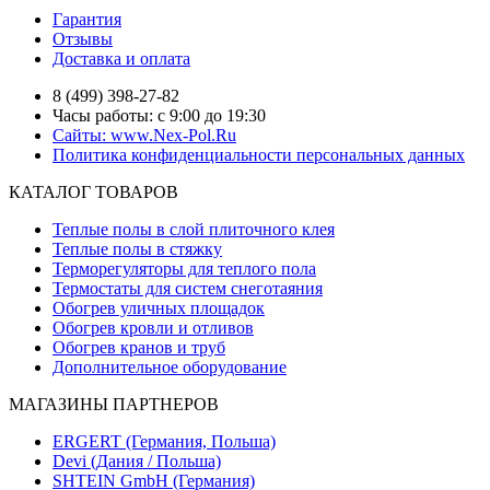
Гарантия
Отзывы
Доставка и оплата
8 (499) 398-27-82
Часы работы: с 9:00 до 19:30
Сайты: www.Nex-Pol.Ru
Политика конфиденциальности персональных данных
КАТАЛОГ ТОВАРОВ
Теплые полы в слой плиточного клея
Теплые полы в стяжку
Терморегуляторы для теплого пола
Термостаты для систем снеготаяния
Обогрев уличных площадок
Обогрев кровли и отливов
Обогрев кранов и труб
Дополнительное оборудование
МАГАЗИНЫ ПАРТНЕРОВ
ERGERT (Германия, Польша)
Devi (Дания / Польша)
SHTEIN GmbH (Германия)