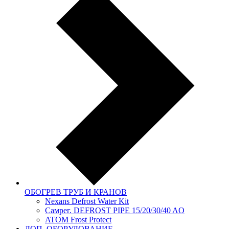
ОБОГРЕВ ТРУБ И КРАНОВ
Nexans Defrost Water Kit
Самрег. DEFROST PIPE 15/20/30/40 AO
ATOM Frost Protect
ДОП. ОБОРУДОВАНИЕ