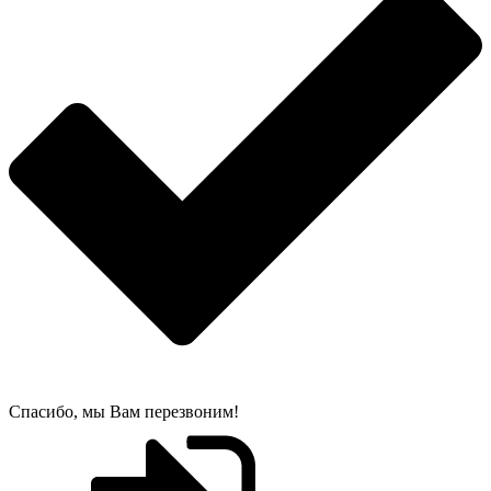
Спасибо, мы Вам перезвоним!