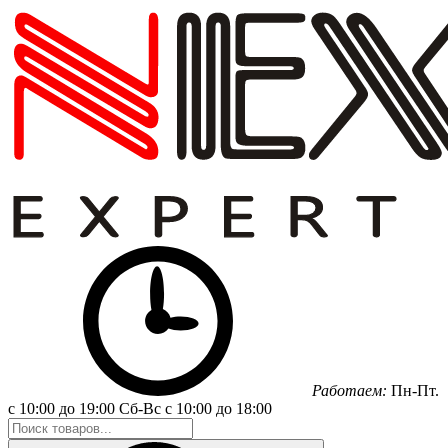
Работаем:
Пн-Пт.
с 10:00 до 19:00
Сб-Вс
с 10:00 до 18:00