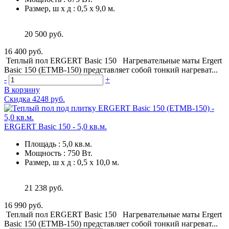
Размер, ш х д
:
0,5 х 9,0 м.
20 500 руб.
16 400 руб.
Теплый пол ERGERT Basic 150 Нагревательные маты Ergert
Basic 150 (ETMB-150) представляет собой тонкий нагреват...
-
+
В корзину
Скидка 4248 руб.
ERGERT Basic 150 - 5,0 кв.м.
Площадь
:
5,0 кв.м.
Мощность
:
750 Вт.
Размер, ш х д
:
0,5 х 10,0 м.
21 238 руб.
16 990 руб.
Теплый пол ERGERT Basic 150 Нагревательные маты Ergert
Basic 150 (ETMB-150) представляет собой тонкий нагреват...