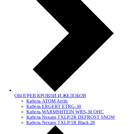
ОБОГРЕВ КРОВЛИ И ЖЕЛОБОВ
Кабель ATOM Arctic
Кабель ERGERT ETRG-30
Кабель WARMSHTEIN WRS-30 OHC
Кабель Nexans TXLP/2R DEFROST SNOW
Кабель Nexans TXLP/1R Black 28