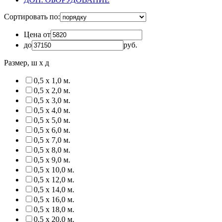
Сортировать по:
Цена от
до
руб.
Размер, ш х д
0,5 х 1,0 м.
0,5 х 2,0 м.
0,5 х 3,0 м.
0,5 х 4,0 м.
0,5 х 5,0 м.
0,5 х 6,0 м.
0,5 х 7,0 м.
0,5 х 8,0 м.
0,5 х 9,0 м.
0,5 х 10,0 м.
0,5 х 12,0 м.
0,5 х 14,0 м.
0,5 х 16,0 м.
0,5 х 18,0 м.
0,5 х 20,0 м.