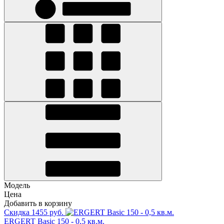
Модель
Цена
Добавить в корзину
Скидка 1455 руб.
ERGERT Basic 150 - 0,5 кв.м.