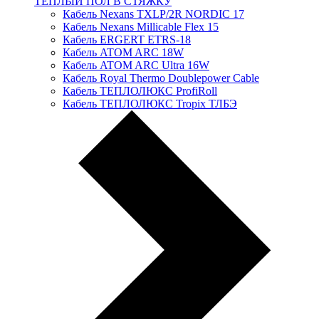
ТЕПЛЫЙ ПОЛ В СТЯЖКУ
Кабель Nexans TXLP/2R NORDIC 17
Кабель Nexans Millicable Flex 15
Кабель ERGERT ETRS-18
Кабель ATOM ARC 18W
Кабель ATOM ARC Ultra 16W
Кабель Royal Thermo Doublepower Cable
Кабель ТЕПЛОЛЮКС ProfiRoll
Кабель ТЕПЛОЛЮКС Tropix ТЛБЭ