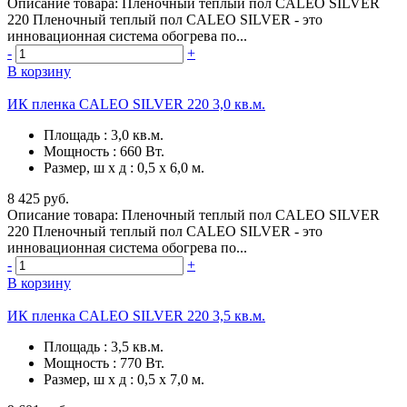
Описание товара: Пленочный теплый пол CALEO SILVER
220 Пленочный теплый пол CALEO SILVER - это
инновационная система обогрева по...
-
+
В корзину
ИК пленка CALEO SILVER 220 3,0 кв.м.
Площадь
:
3,0 кв.м.
Мощность
:
660 Вт.
Размер, ш х д
:
0,5 х 6,0 м.
8 425 руб.
Описание товара: Пленочный теплый пол CALEO SILVER
220 Пленочный теплый пол CALEO SILVER - это
инновационная система обогрева по...
-
+
В корзину
ИК пленка CALEO SILVER 220 3,5 кв.м.
Площадь
:
3,5 кв.м.
Мощность
:
770 Вт.
Размер, ш х д
:
0,5 х 7,0 м.