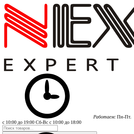
Работаем:
Пн-Пт.
с 10:00 до 19:00
Сб-Вс
с 10:00 до 18:00