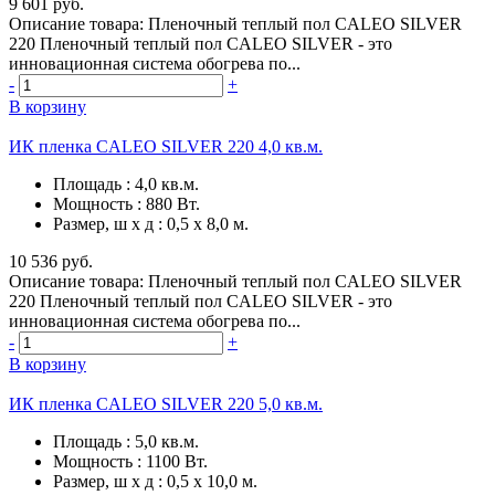
9 601 руб.
Описание товара: Пленочный теплый пол CALEO SILVER
220 Пленочный теплый пол CALEO SILVER - это
инновационная система обогрева по...
-
+
В корзину
ИК пленка CALEO SILVER 220 4,0 кв.м.
Площадь
:
4,0 кв.м.
Мощность
:
880 Вт.
Размер, ш х д
:
0,5 х 8,0 м.
10 536 руб.
Описание товара: Пленочный теплый пол CALEO SILVER
220 Пленочный теплый пол CALEO SILVER - это
инновационная система обогрева по...
-
+
В корзину
ИК пленка CALEO SILVER 220 5,0 кв.м.
Площадь
:
5,0 кв.м.
Мощность
:
1100 Вт.
Размер, ш х д
:
0,5 х 10,0 м.