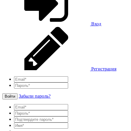
Вход
Регистрация
Забыли пароль?
Войти