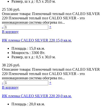
Размер, ш х д
:
0,5 х 20,0 м.
25 536 руб.
Описание товара: Пленочный теплый пол CALEO SILVER
220 Пленочный теплый пол CALEO SILVER - это
инновационная система обогрева по...
-
+
В корзину
ИК пленка CALEO SILVER 220 15,0 кв.м.
Площадь
:
15,0 кв.м.
Мощность
:
3300 Вт.
Размер, ш х д
:
0,5 х 30,0 м.
38 226 руб.
Описание товара: Пленочный теплый пол CALEO SILVER
220 Пленочный теплый пол CALEO SILVER - это
инновационная система обогрева по...
-
+
В корзину
ИК пленка CALEO SILVER 220 20,0 кв.м.
Площадь
:
20,0 кв.м.