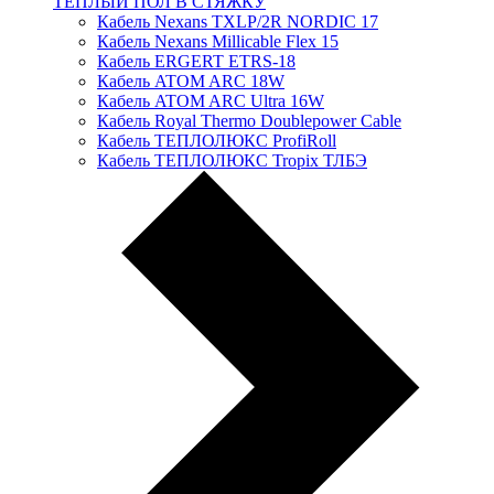
ТЕПЛЫЙ ПОЛ В СТЯЖКУ
Кабель Nexans TXLP/2R NORDIC 17
Кабель Nexans Millicable Flex 15
Кабель ERGERT ETRS-18
Кабель ATOM ARC 18W
Кабель ATOM ARC Ultra 16W
Кабель Royal Thermo Doublepower Cable
Кабель ТЕПЛОЛЮКС ProfiRoll
Кабель ТЕПЛОЛЮКС Tropix ТЛБЭ