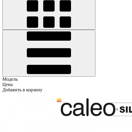
Модель
Цена
Добавить в корзину