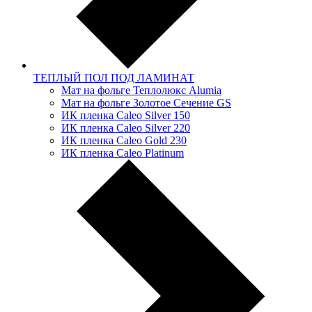
ТЕПЛЫЙ ПОЛ ПОД ЛАМИНАТ
Мат на фольге Теплолюкс Alumia
Мат на фольге Золотое Сечение GS
ИК пленка Caleo Silver 150
ИК пленка Caleo Silver 220
ИК пленка Caleo Gold 230
ИК пленка Caleo Platinum