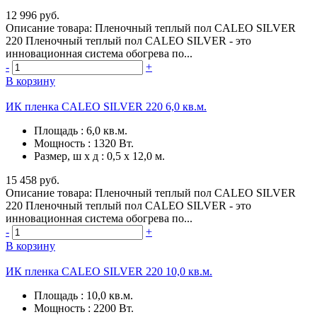
12 996 руб.
Описание товара: Пленочный теплый пол CALEO SILVER
220 Пленочный теплый пол CALEO SILVER - это
инновационная система обогрева по...
-
+
В корзину
ИК пленка CALEO SILVER 220 6,0 кв.м.
Площадь
:
6,0 кв.м.
Мощность
:
1320 Вт.
Размер, ш х д
:
0,5 х 12,0 м.
15 458 руб.
Описание товара: Пленочный теплый пол CALEO SILVER
220 Пленочный теплый пол CALEO SILVER - это
инновационная система обогрева по...
-
+
В корзину
ИК пленка CALEO SILVER 220 10,0 кв.м.
Площадь
:
10,0 кв.м.
Мощность
:
2200 Вт.