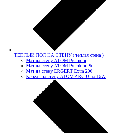
ТЕПЛЫЙ ПОЛ НА СТЕНУ ( теплая стена )
Мат на стену АТОМ Premium
Мат на стену АТОМ Premium Plus
Мат на стену ERGERT Extra 200
Кабель на стену ATOM ARC Ultra 16W