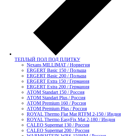
ТЕПЛЫЙ ПОЛ ПОД ПЛИТКУ
Nexans MILLIMAT / Норвегия
ERGERT Basic 150 / Польша
ERGERT Basic 200 / Польша
ERGERT Extra 150 / Германия
ERGERT Extra 200 / Германия
АТОМ Standart 150 / Россия
АТОМ Standart Plus / Россия
АТОМ Premium 160 / Россия
АТОМ Premium Plus / Россия
ROYAL Thermo Flat Mat RTFM 2-150 / Индия
ROYAL Thermo EasyFix Mat 2-180 / Индия
CALEO Supermat 130 / Россия
CALEO Supermat 200 / Россия
WARMSHTEIN WRS-150HM / Россия