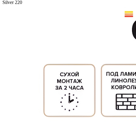
Silver 220