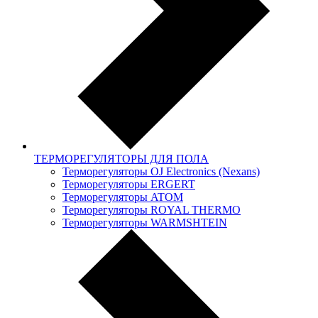
ТЕРМОРЕГУЛЯТОРЫ ДЛЯ ПОЛА
Терморегуляторы OJ Electronics (Nexans)
Терморегуляторы ERGERT
Терморегуляторы ATOM
Терморегуляторы ROYAL THERMO
Терморегуляторы WARMSHTEIN