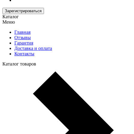
Зарегистрироваться
Каталог
Меню
Главная
Отзывы
Гарантия
Доставка и оплата
Контакты
Каталог товаров