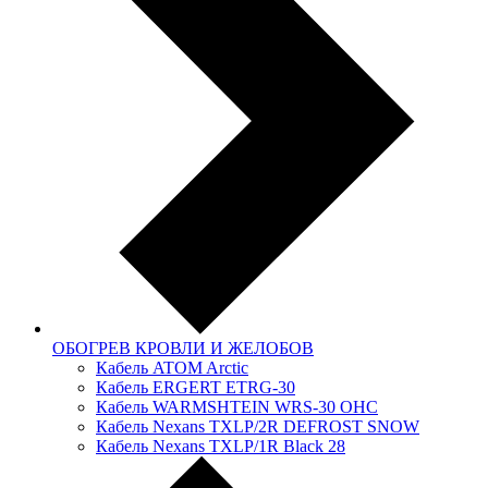
ОБОГРЕВ КРОВЛИ И ЖЕЛОБОВ
Кабель ATOM Arctic
Кабель ERGERT ETRG-30
Кабель WARMSHTEIN WRS-30 OHC
Кабель Nexans TXLP/2R DEFROST SNOW
Кабель Nexans TXLP/1R Black 28