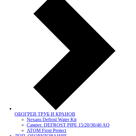
ОБОГРЕВ ТРУБ И КРАНОВ
Nexans Defrost Water Kit
Самрег. DEFROST PIPE 15/20/30/40 AO
ATOM Frost Protect
ДОП. ОБОРУДОВАНИЕ