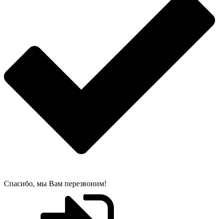
Спасибо, мы Вам перезвоним!