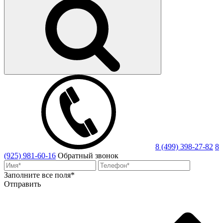
8 (499) 398-27-82
8
(925) 981-60-16
Обратный звонок
Заполните все поля*
Отправить