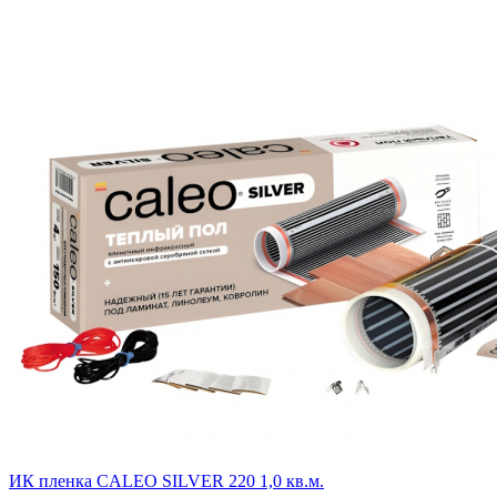
ИК пленка CALEO SILVER 220 1,0 кв.м.