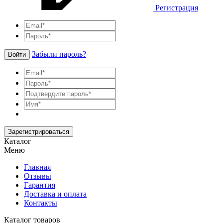
Регистрация
Забыли пароль?
Войти
Зарегистрироваться
Каталог
Меню
Главная
Отзывы
Гарантия
Доставка и оплата
Контакты
Каталог товаров