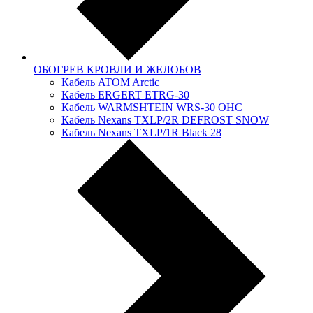
ОБОГРЕВ КРОВЛИ И ЖЕЛОБОВ
Кабель ATOM Arctic
Кабель ERGERT ETRG-30
Кабель WARMSHTEIN WRS-30 OHC
Кабель Nexans TXLP/2R DEFROST SNOW
Кабель Nexans TXLP/1R Black 28