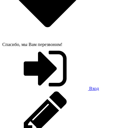
Спасибо, мы Вам перезвоним!
Вход