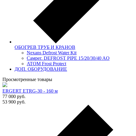
ОБОГРЕВ ТРУБ И КРАНОВ
Nexans Defrost Water Kit
Самрег. DEFROST PIPE 15/20/30/40 AO
ATOM Frost Protect
ДОП. ОБОРУДОВАНИЕ
Просмотренные товары
ERGERT ETRG-30 - 160 м
77 000
руб.
53 900
руб.