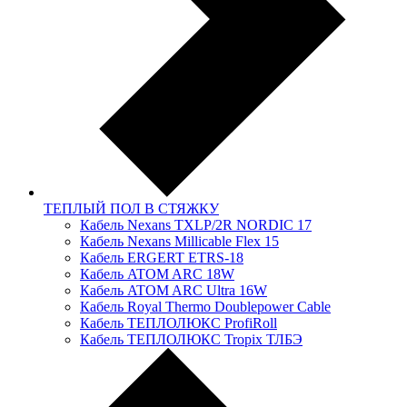
ТЕПЛЫЙ ПОЛ В СТЯЖКУ
Кабель Nexans TXLP/2R NORDIC 17
Кабель Nexans Millicable Flex 15
Кабель ERGERT ETRS-18
Кабель ATOM ARC 18W
Кабель ATOM ARC Ultra 16W
Кабель Royal Thermo Doublepower Cable
Кабель ТЕПЛОЛЮКС ProfiRoll
Кабель ТЕПЛОЛЮКС Tropix ТЛБЭ