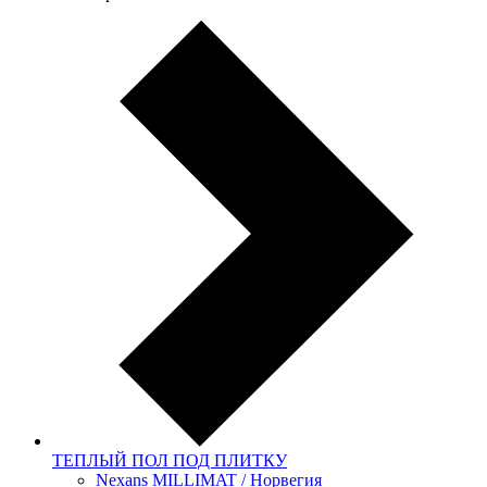
ТЕПЛЫЙ ПОЛ ПОД ПЛИТКУ
Nexans MILLIMAT / Норвегия