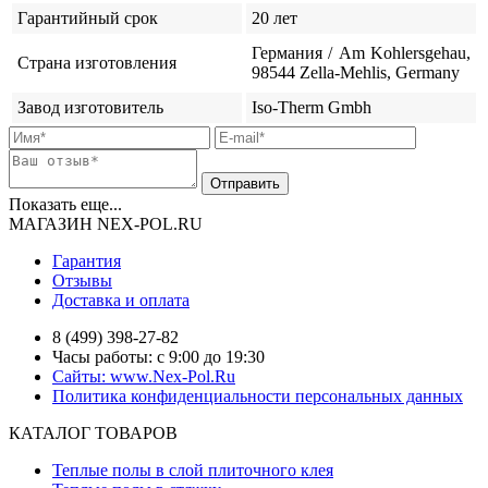
Гарантийный срок
20 лет
Германия / Am Kohlersgehau,
Страна изготовления
98544 Zella-Mehlis, Germany
Завод изготовитель
Iso-Therm Gmbh
Показать еще...
МАГАЗИН NEX-POL.RU
Гарантия
Отзывы
Доставка и оплата
8 (499) 398-27-82
Часы работы: с 9:00 до 19:30
Сайты: www.Nex-Pol.Ru
Политика конфиденциальности персональных данных
КАТАЛОГ ТОВАРОВ
Теплые полы в слой плиточного клея