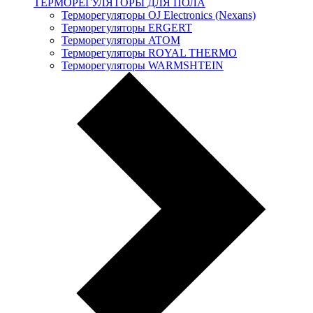
ТЕРМОРЕГУЛЯТОРЫ ДЛЯ ПОЛА
Терморегуляторы OJ Electronics (Nexans)
Терморегуляторы ERGERT
Терморегуляторы ATOM
Терморегуляторы ROYAL THERMO
Терморегуляторы WARMSHTEIN