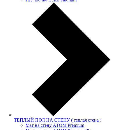
ТЕПЛЫЙ ПОЛ НА СТЕНУ ( теплая стена )
Мат на стену АТОМ Premium