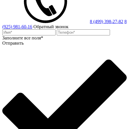
8 (499) 398-27-82
8
(925) 981-60-16
Обратный звонок
Заполните все поля*
Отправить