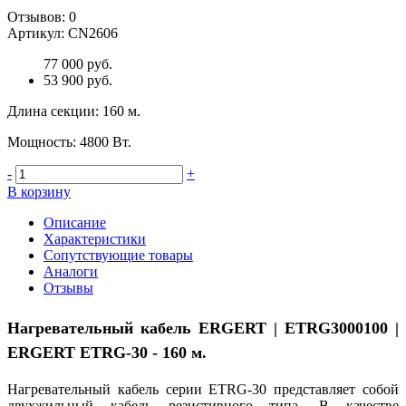
Отзывов:
0
Артикул:
CN2606
77 000 руб.
53 900 руб.
Длина секции
:
160 м.
Мощность
:
4800 Вт.
-
+
В корзину
Описание
Характеристики
Сопутствующие товары
Аналоги
Отзывы
Нагревательный кабель ERGERT | ETRG3000100 |
ERGERT ETRG-30 - 160 м.
Нагревательный кабель серии ETRG-30 представляет собой
двухжильный кабель резистивного типа. В качестве