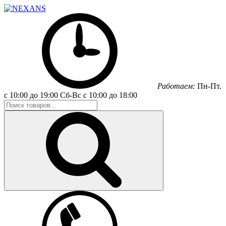
Работаем:
Пн-Пт.
с 10:00 до 19:00
Сб-Вс
с 10:00 до 18:00