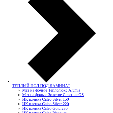
ТЕПЛЫЙ ПОЛ ПОД ЛАМИНАТ
Мат на фольге Теплолюкс Alumia
Мат на фольге Золотое Сечение GS
ИК пленка Caleo Silver 150
ИК пленка Caleo Silver 220
ИК пленка Caleo Gold 230
ИК пленка Caleo Platinum