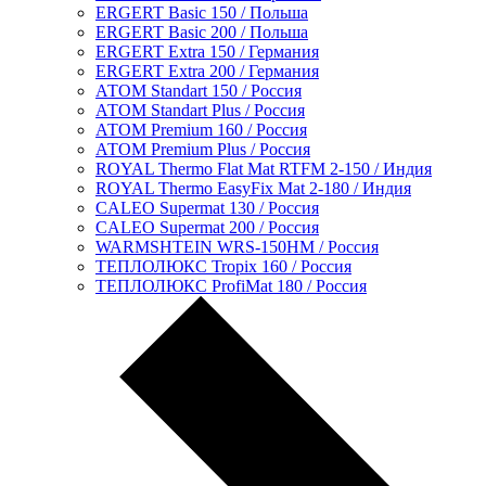
ERGERT Basic 150 / Польша
ERGERT Basic 200 / Польша
ERGERT Extra 150 / Германия
ERGERT Extra 200 / Германия
АТОМ Standart 150 / Россия
АТОМ Standart Plus / Россия
АТОМ Premium 160 / Россия
АТОМ Premium Plus / Россия
ROYAL Thermo Flat Mat RTFM 2-150 / Индия
ROYAL Thermo EasyFix Mat 2-180 / Индия
CALEO Supermat 130 / Россия
CALEO Supermat 200 / Россия
WARMSHTEIN WRS-150HM / Россия
ТЕПЛОЛЮКС Tropix 160 / Россия
ТЕПЛОЛЮКС ProfiMat 180 / Россия