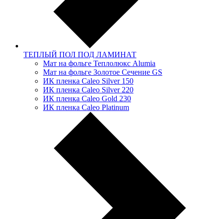
ТЕПЛЫЙ ПОЛ ПОД ЛАМИНАТ
Мат на фольге Теплолюкс Alumia
Мат на фольге Золотое Сечение GS
ИК пленка Caleo Silver 150
ИК пленка Caleo Silver 220
ИК пленка Caleo Gold 230
ИК пленка Caleo Platinum