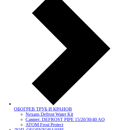
ОБОГРЕВ ТРУБ И КРАНОВ
Nexans Defrost Water Kit
Самрег. DEFROST PIPE 15/20/30/40 AO
ATOM Frost Protect
ДОП. ОБОРУДОВАНИЕ