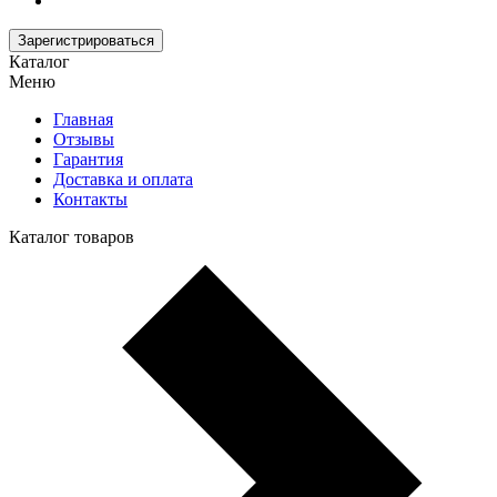
Зарегистрироваться
Каталог
Меню
Главная
Отзывы
Гарантия
Доставка и оплата
Контакты
Каталог товаров