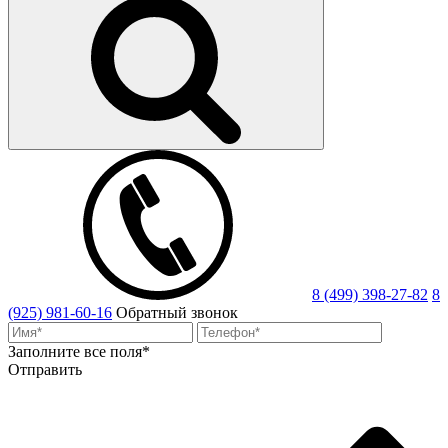
8 (499) 398-27-82
8
(925) 981-60-16
Обратный звонок
Заполните все поля*
Отправить