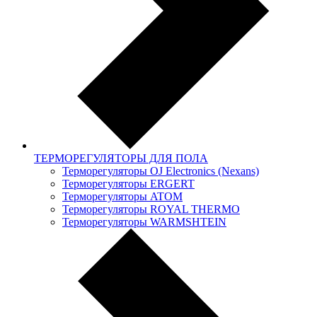
ТЕРМОРЕГУЛЯТОРЫ ДЛЯ ПОЛА
Терморегуляторы OJ Electronics (Nexans)
Терморегуляторы ERGERT
Терморегуляторы ATOM
Терморегуляторы ROYAL THERMO
Терморегуляторы WARMSHTEIN