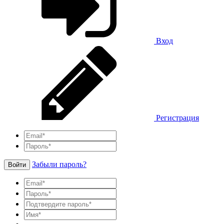
Вход
Регистрация
Забыли пароль?
Войти