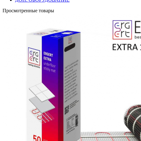
Просмотренные товары