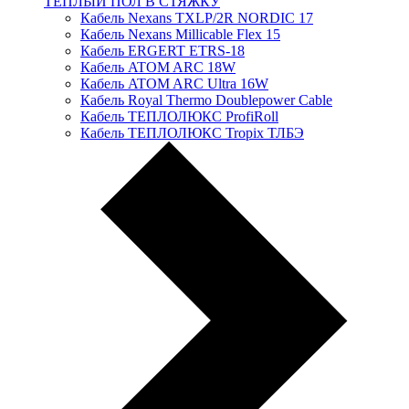
ТЕПЛЫЙ ПОЛ В СТЯЖКУ
Кабель Nexans TXLP/2R NORDIC 17
Кабель Nexans Millicable Flex 15
Кабель ERGERT ETRS-18
Кабель ATOM ARC 18W
Кабель ATOM ARC Ultra 16W
Кабель Royal Thermo Doublepower Cable
Кабель ТЕПЛОЛЮКС ProfiRoll
Кабель ТЕПЛОЛЮКС Tropix ТЛБЭ