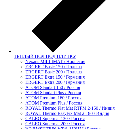
ТЕПЛЫЙ ПОЛ ПОД ПЛИТКУ
Nexans MILLIMAT / Норвегия
ERGERT Basic 150 / Польша
ERGERT Basic 200 / Польша
ERGERT Extra 150 / Германия
ERGERT Extra 200 / Германия
АТОМ Standart 150 / Россия
АТОМ Standart Plus / Россия
АТОМ Premium 160 / Россия
АТОМ Premium Plus / Россия
ROYAL Thermo Flat Mat RTFM 2-150 / Индия
ROYAL Thermo EasyFix Mat 2-180 / Индия
CALEO Supermat 130 / Россия
CALEO Supermat 200 / Россия
WARMSHTEIN WRS-150HM / Россия