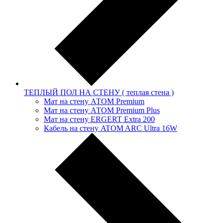
ТЕПЛЫЙ ПОЛ НА СТЕНУ ( теплая стена )
Мат на стену АТОМ Premium
Мат на стену АТОМ Premium Plus
Мат на стену ERGERT Extra 200
Кабель на стену ATOM ARC Ultra 16W