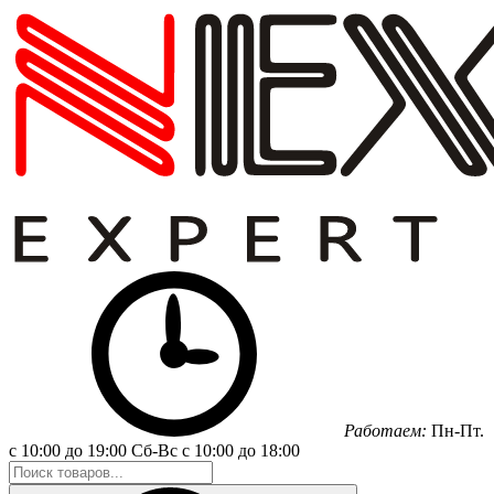
Работаем:
Пн-Пт.
с 10:00 до 19:00
Сб-Вс
с 10:00 до 18:00