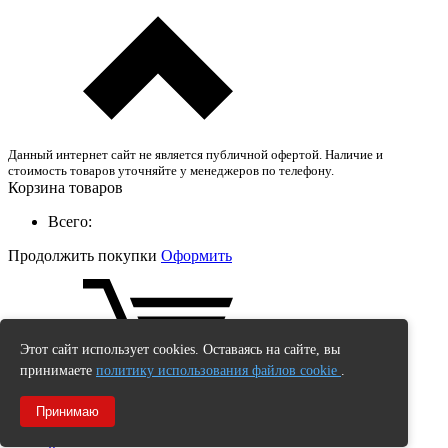
Данный интернет сайт не является публичной офертой. Наличие и
стоимость товаров уточняйте у менеджеров по телефону.
Корзина товаров
Всего:
Продолжить покупки
Оформить
Этот сайт использует cookies. Оставаясь на сайте, вы
принимаете
политику использования файлов cookie
.
Принимаю
0