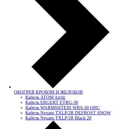
ОБОГРЕВ КРОВЛИ И ЖЕЛОБОВ
Кабель ATOM Arctic
Кабель ERGERT ETRG-30
Кабель WARMSHTEIN WRS-30 OHC
Кабель Nexans TXLP/2R DEFROST SNOW
Кабель Nexans TXLP/1R Black 28