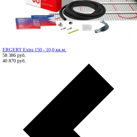
ERGERT Extra 150 - 10,0 кв.м.
58 386
руб.
40 870
руб.