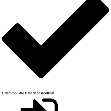
Спасибо, мы Вам перезвоним!