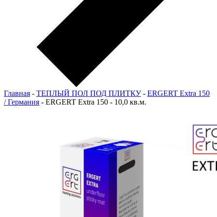
Главная
-
ТЕПЛЫЙ ПОЛ ПОД ПЛИТКУ
-
ERGERT Extra 150
/ Германия
-
ERGERT Extra 150 - 10,0 кв.м.